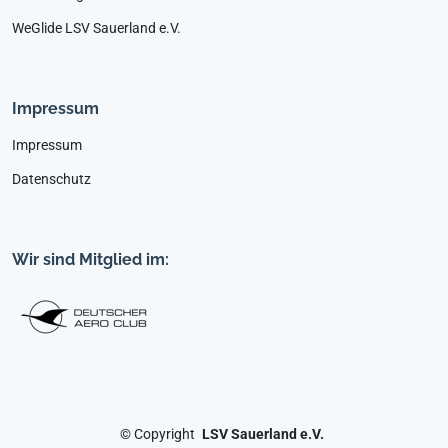
WeGlide LSV Sauerland e.V.
Impressum
Impressum
Datenschutz
Wir sind Mitglied im:
©
Copyright
LSV Sauerland e.V.