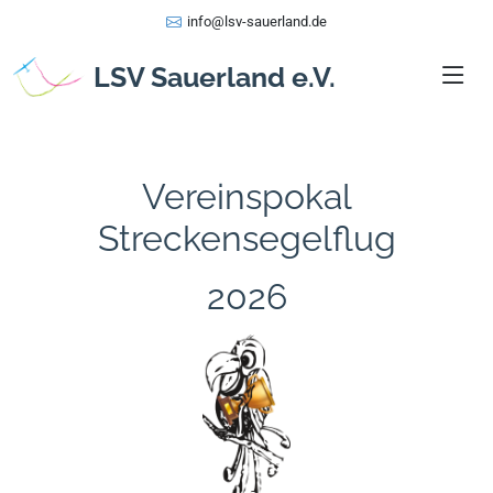
info@lsv-sauerland.de
LSV Sauerland e.V.
Vereinspokal
Streckensegelflug
2026